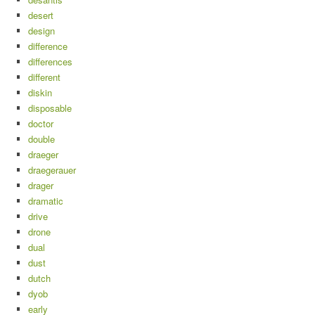
desert
design
difference
differences
different
diskin
disposable
doctor
double
draeger
draegerauer
drager
dramatic
drive
drone
dual
dust
dutch
dyob
early