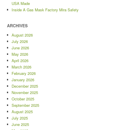
USA Made
Inside A Gas Mask Factory Mira Safety
ARCHIVES
August 2026
July 2026
June 2026
May 2026
April 2026
March 2026
February 2026
January 2026
December 2025
November 2025
October 2025
September 2025
August 2025
July 2025
June 2025