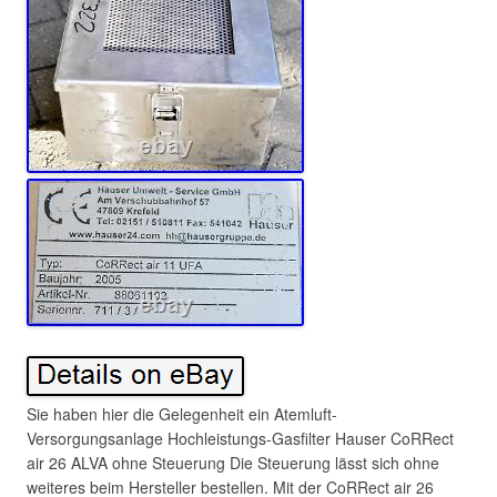
Sie haben hier die Gelegenheit ein Atemluft-
Versorgungsanlage Hochleistungs-Gasfilter Hauser CoRRect
air 26 ALVA ohne Steuerung Die Steuerung lässt sich ohne
weiteres beim Hersteller bestellen. Mit der CoRRect air 26