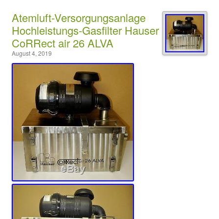
Atemluft-Versorgungsanlage
Hochleistungs-Gasfilter Hauser
CoRRect air 26 ALVA
August 4, 2019