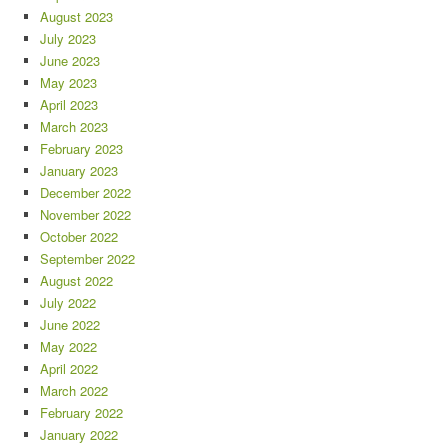
August 2023
July 2023
June 2023
May 2023
April 2023
March 2023
February 2023
January 2023
December 2022
November 2022
October 2022
September 2022
August 2022
July 2022
June 2022
May 2022
April 2022
March 2022
February 2022
January 2022