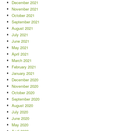
December 2021
November 2021
October 2021
September 2021
August 2021
July 2021
June 2021
May 2021
April 2021
March 2021
February 2021
January 2021
December 2020
November 2020
October 2020
September 2020
August 2020
July 2020
June 2020
May 2020