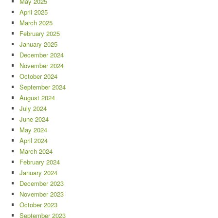
May 2025
April 2025
March 2025
February 2025
January 2025
December 2024
November 2024
October 2024
September 2024
August 2024
July 2024
June 2024
May 2024
April 2024
March 2024
February 2024
January 2024
December 2023
November 2023
October 2023
September 2023