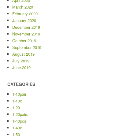
April 2020
March 2020
February 2020
January 2020
December 2019
November 2019
October 2019
September 2019
August 2019
July 2019
June 2019
CATEGORIES
1-10pair
1-10x
1-20
1-20pairs
1-40pcs
1-40x
1-50