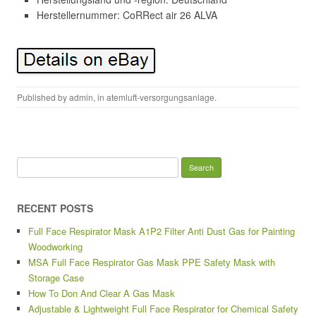
Herstellernummer: CoRRect air 26 ALVA
Published by
admin
, in
atemluft-versorgungsanlage
.
Search for:
RECENT POSTS
Full Face Respirator Mask A1P2 Filter Anti Dust Gas for Painting
Woodworking
MSA Full Face Respirator Gas Mask PPE Safety Mask with
Storage Case
How To Don And Clear A Gas Mask
Adjustable & Lightweight Full Face Respirator for Chemical Safety