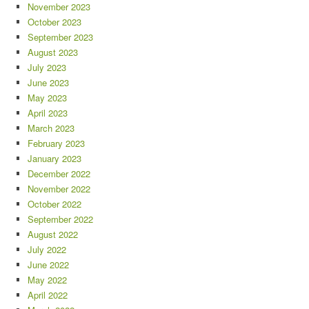
November 2023
October 2023
September 2023
August 2023
July 2023
June 2023
May 2023
April 2023
March 2023
February 2023
January 2023
December 2022
November 2022
October 2022
September 2022
August 2022
July 2022
June 2022
May 2022
April 2022