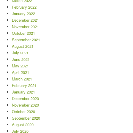
March 2022
February 2022
January 2022
December 2021
November 2021
October 2021
September 2021
August 2021
July 2021
June 2021
May 2021
April 2021
March 2021
February 2021
January 2021
December 2020
November 2020
October 2020
September 2020
August 2020
July 2020