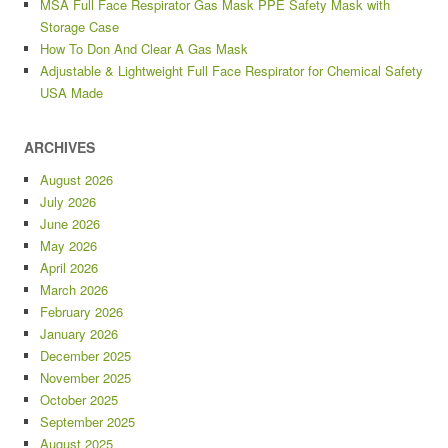
MSA Full Face Respirator Gas Mask PPE Safety Mask with
Storage Case
How To Don And Clear A Gas Mask
Adjustable & Lightweight Full Face Respirator for Chemical Safety
USA Made
ARCHIVES
August 2026
July 2026
June 2026
May 2026
April 2026
March 2026
February 2026
January 2026
December 2025
November 2025
October 2025
September 2025
August 2025