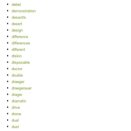
debel
demonstration
desantis
desert
design
difference
differences
different
diskin
disposable
doctor
double
draeger
draegerauer
drager
dramatic
drive
drone
dual
dust