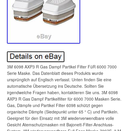
3M 6098 AXP3 R Gas Dampf Partikel Filter FüR 6000 7000
Serie Maske. Das Datenblatt dieses Produkts wurde
ursprünglich auf Englisch verfasst. Unten finden Sie eine
automatische Übersetzung ins Deutsche. Sollten Sie
irgendwelche Fragen haben, kontaktieren Sie uns. 3M 6098
AXP3 R Gas Dampf Partikelfilter für 6000 7000 Masken Serie.
Gas, Dämpfe und Partikel Filter 6098 schützt gegen
organische Dämpfe (Siedepunkt unter 65 ° C) und Partikeln.
Geeignet für den Einsatz mit 3M wiederverwendbare volle
Gesicht Atemschutzmasken mit Bajonett-Filter-Anschluss-