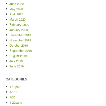
June 2020
May 2020
April 2020
March 2020
February 2020
January 2020
December 2019
November 2019
October 2019
September 2019
August 2019
July 2019
June 2019
CATEGORIES
1-10pair
1-10x
1-20
1-20pairs