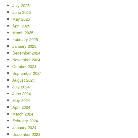
July 2025
June 2025
May 2025
April 2025
March 2025
February 2025
January 2025
December 2024
November 2024
October 2024
September 2024
August 2024
July 2024
June 2024
May 2024
April 2024
March 2024
February 2024
January 2024
December 2023